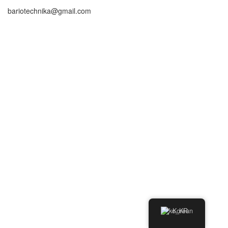
bariotechnika@gmail.com
Korean